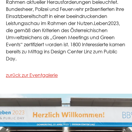
Rahmen aktueller Herausforderungen beleuchtet.
Bundesheer, Polizei und Feuerwehr präsentierten ihre
Einsatzbereitschaft in einer beeindruckenden
Leistungsschau im Rahmen der Nutzen.Leben2023,
die gemäß den Kriterien des Österreichischen
Umweltzeichens als „Green Meetings und Green
Events“ zertifiziert worden ist. 1800 Interessierte kamen
bereits zu Mittag ins Design Center Linz zum Public
Day.
zurück zur Eventgalerie