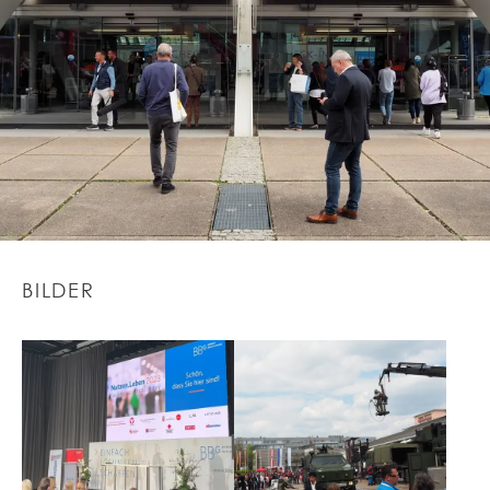
BILDER