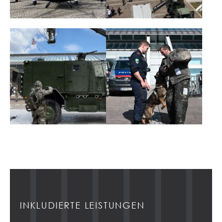
INKLUDIERTE LEISTUNGEN