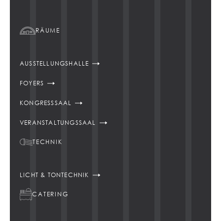
RÄUME
AUSSTELLUNGSHALLE
FOYERS
KONGRESSSAAL
VERANSTALTUNGSSAAL
TECHNIK
LICHT & TONTECHNIK
CATERING