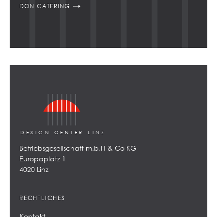
DON CATERING
DESIGN CENTER LINZ
Betriebsgesellschaft m.b.H & Co KG
Europaplatz 1
4020 Linz
RECHTLICHES
Kontakt