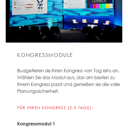
KONGRESSMODULE
Budgetieren sie ihren Kongress von Tag eins an.
Wählen Sie das Modul aus, das am besten zu
Ihrem Kongress passt und genießen sie die volle
Planungssicherheit.
FÜR IHREN KONGRESS (2,5 TAGE):
Kongressmodul 1