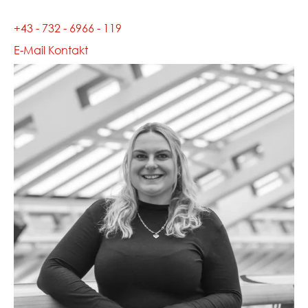
+43 - 732 - 6966 - 119
E-Mail Kontakt