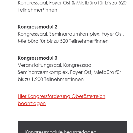
Kongresssaal, Foyer Ost & Mietbüro für bis zu 520
Teilnehmer*innen
Kongressmodul 2
Kongresssaal, Seminarraumkomplex, Foyer Ost,
Mietbüro für bis zu 520 Teilnehmer*innen
Kongressmodul 3
Veranstaltungssaal, Kongresssaal,
Seminarraumkomplex, Foyer Ost, Mietbüro für
bis zu 1.200 Teilnehmer*innen
Hier Kongressförderung Oberösterreich
beantragen
Kongressmodule herunterladen