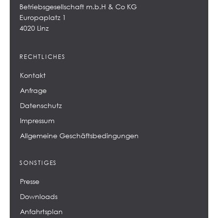
Betriebsgesellschaft m.b.H & Co KG
Europaplatz 1
4020 Linz
RECHTLICHES
Kontakt
Anfrage
Datenschutz
Impressum
Allgemeine Geschäftsbedingungen
SONSTIGES
Presse
Downloads
Anfahrtsplan