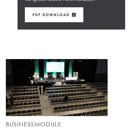
PDF DOWNLOAD
BUSINESSMODULE