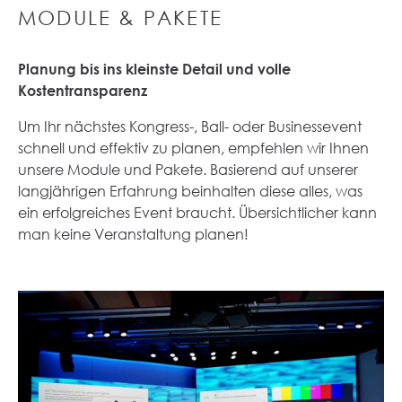
MODULE & PAKETE
Planung bis ins kleinste Detail und volle
Kostentransparenz
Um Ihr nächstes Kongress-, Ball- oder Businessevent
schnell und effektiv zu planen, empfehlen wir Ihnen
unsere Module und Pakete. Basierend auf unserer
langjährigen Erfahrung beinhalten diese alles, was
ein erfolgreiches Event braucht. Übersichtlicher kann
man keine Veranstaltung planen!