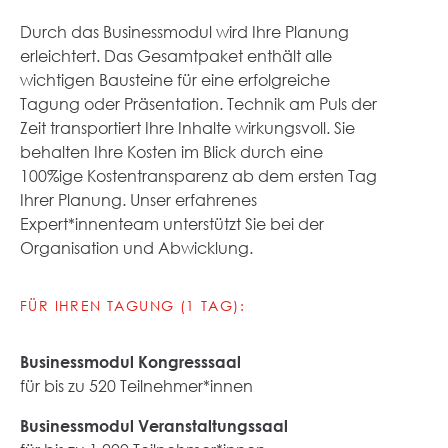
Durch das Businessmodul wird Ihre Planung
erleichtert. Das Gesamtpaket enthält alle
wichtigen Bausteine für eine erfolgreiche
Tagung oder Präsentation. Technik am Puls der
Zeit transportiert Ihre Inhalte wirkungsvoll. Sie
behalten Ihre Kosten im Blick durch eine
100%ige Kostentransparenz ab dem ersten Tag
Ihrer Planung. Unser erfahrenes
Expert*innenteam unterstützt Sie bei der
Organisation und Abwicklung.
FÜR IHREN TAGUNG (1 TAG):
Businessmodul Kongresssaal
für bis zu 520 Teilnehmer*innen
Businessmodul Veranstaltungssaal