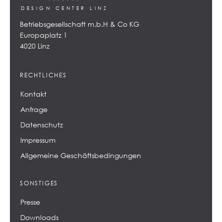
DESIGN CENTER LINZ
Betriebsgesellschaft m.b.H & Co KG
Europaplatz 1
4020 Linz
RECHTLICHES
Kontakt
Anfrage
Datenschutz
Impressum
Allgemeine Geschäftsbedingungen
SONSTIGES
Presse
Downloads