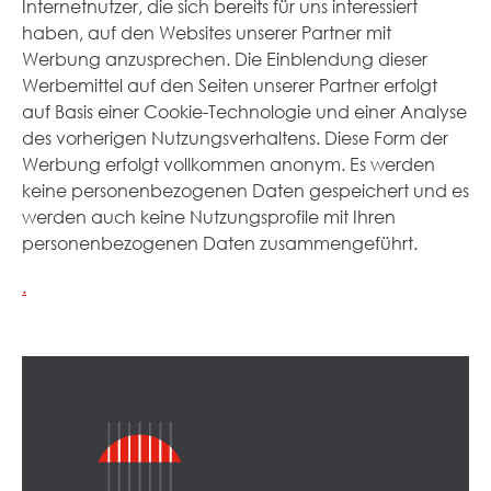
Internetnutzer, die sich bereits für uns interessiert
haben, auf den Websites unserer Partner mit
Werbung anzusprechen. Die Einblendung dieser
Werbemittel auf den Seiten unserer Partner erfolgt
auf Basis einer Cookie-Technologie und einer Analyse
des vorherigen Nutzungsverhaltens. Diese Form der
Werbung erfolgt vollkommen anonym. Es werden
keine personenbezogenen Daten gespeichert und es
werden auch keine Nutzungsprofile mit Ihren
personenbezogenen Daten zusammengeführt.
.