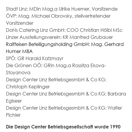
Stadt Linz: MDin Mag.a Ulrike Huemer, Vorsitzende
ÖVP: Mag. Michael Obrovsky, stellvertretender
Vorsitzender
DoNs Catering Linz GmbH: COO Christian Hölbl MSc
Linzer Ausstellungsverein: KR Manfred Grubauer
Raiffeisen Beteiligungsholding GmbH: Mag. Gerhard
Humer MBA
SPÖ: GR Harald Katzmayr
Die Grünen OÖ: GRin Mag.a Rossitza Ekova-
Stoyanova
Design Center Linz BetriebsgesmbH & Co KG:
Christoph Keplinger
Design Center Linz BetriebsgesmbH & Co KG: Barbara
Eglseer
Design Center Linz BetriebsgesmbH & Co KG: Walter
Pichler
Die Design Center Betriebsgesellschaft wurde 1990