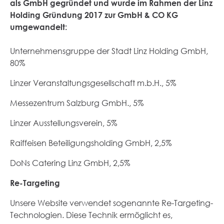
als GmbH gegründet und wurde im Rahmen der Linz
Holding Gründung 2017 zur GmbH & CO KG
umgewandelt:
Unternehmensgruppe der Stadt Linz Holding GmbH,
80%
Linzer Veranstaltungsgesellschaft m.b.H., 5%
Messezentrum Salzburg GmbH., 5%
Linzer Ausstellungsverein, 5%
Raiffeisen Beteiligungsholding GmbH, 2,5%
DoNs Catering Linz GmbH, 2,5%
Re-Targeting
Unsere Website verwendet sogenannte Re-Targeting-
Technologien. Diese Technik ermöglicht es,