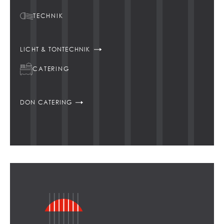
TECHNIK
LICHT & TONTECHNIK
CATERING
DON CATERING