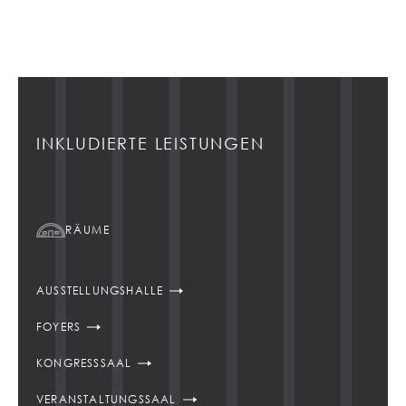
INKLUDIERTE LEISTUNGEN
RÄUME
AUSSTELLUNGSHALLE
FOYERS
KONGRESSSAAL
VERANSTALTUNGSSAAL