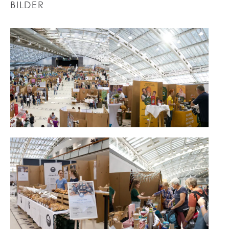
BILDER