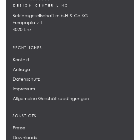
DESIGN CENTER LINZ
Betriebsgesellschaft m.b.H & Co KG
Europaplatz 1
4020 Linz
RECHTLICHES
Kontakt
Anfrage
Datenschutz
Impressum
Allgemeine Geschäftsbedingungen
SONSTIGES
Presse
Downloads